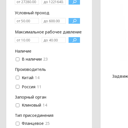
Условный проход
Максимальное рабочее давление
Наличие
В наличии
23
Производитель
Задвиж
Китай
14
Россия
11
Запорный орган
Клиновый
14
Тип присоединения
Фланцевое
25