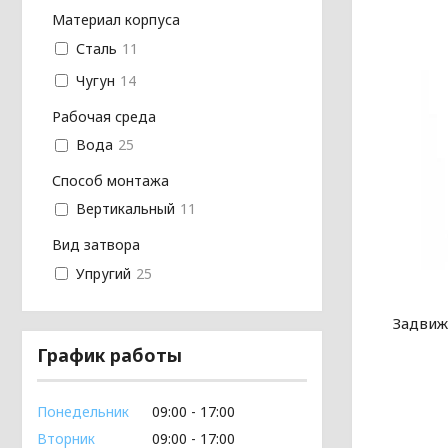
Материал корпуса
Сталь
11
Чугун
14
Рабочая среда
Вода
25
Способ монтажа
Вертикальный
11
Вид затвора
Упругий
25
Задвиж
График работы
Понедельник
09:00
17:00
Вторник
09:00
17:00