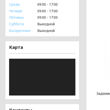
Среда
09:00
17:00
Четверг
09:00
17:00
Пятница
09:00
17:00
Суббота
Выходной
Воскресенье
Выходной
Карта
Задвиж
Контакты