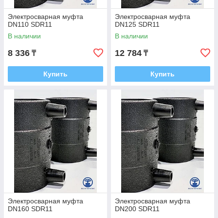
Электросварная муфта
Электросварная муфта
DN110 SDR11
DN125 SDR11
В наличии
В наличии
8 336
12 784
₸
₸
Купить
Купить
Электросварная муфта
Электросварная муфта
DN160 SDR11
DN200 SDR11