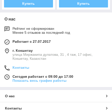
Купить
Купить
О нас
Рейтинг не сформирован
Менее 5 отзывов за последний год
Работает с 27.07.2017
г. Кокшетау
улица Миржакипа дулатова, 31 , 4 таж, 17 офис,
Кокшетау, Казахстан
Контакты
Сегодня работает с 09:00 до 17:00
Показать весь график работы
О нас
Контакты