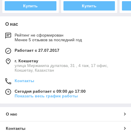
Купить
Купить
О нас
Рейтинг не сформирован
Менее 5 отзывов за последний год
Работает с 27.07.2017
г. Кокшетау
улица Миржакипа дулатова, 31 , 4 таж, 17 офис,
Кокшетау, Казахстан
Контакты
Сегодня работает с 09:00 до 17:00
Показать весь график работы
О нас
Контакты