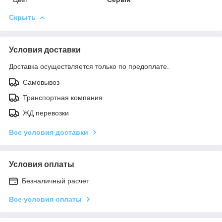
Скрыть
Условия доставки
Доставка осуществляется только по предоплате.
Самовывоз
Транспортная компания
ЖД перевозки
Все условия доставки
Условия оплаты
Безналичный расчет
Все условия оплаты