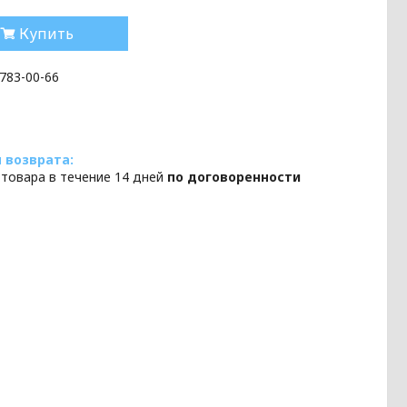
Купить
 783-00-66
 товара в течение 14 дней
по договоренности