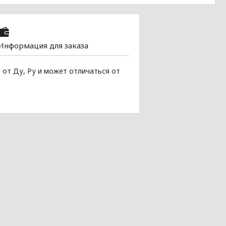
Информация для заказа
 от Ду, Pу и может отличаться от