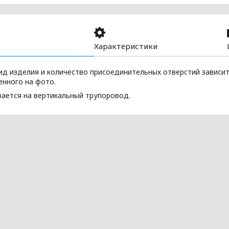
Характеристики
ид изделия и количество присоединительных отверстий зависит
енного на фото.
вается на вертикальный трупоровод.