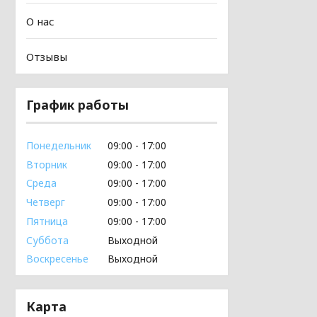
О нас
Отзывы
График работы
Понедельник
09:00
17:00
Вторник
09:00
17:00
Среда
09:00
17:00
Четверг
09:00
17:00
Пятница
09:00
17:00
Суббота
Выходной
Воскресенье
Выходной
Карта