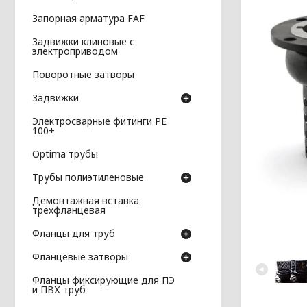
Запорная арматура FAF
Задвижки клиновые с
электроприводом
Поворотные затворы
Задвижки
Электросварные фитинги PE
100+
Optima трубы
Трубы полиэтиленовые
Демонтажная вставка
трехфланцевая
Фланцы для труб
Фланцевые затворы
Фланцы фиксирующие для ПЭ
и ПВХ труб