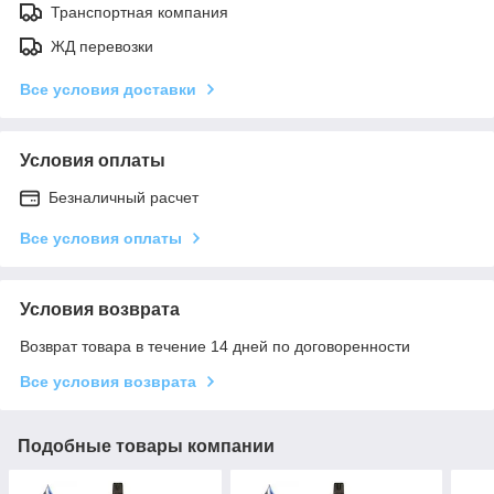
Транспортная компания
ЖД перевозки
Все условия доставки
Условия оплаты
Безналичный расчет
Все условия оплаты
Условия возврата
Возврат товара в течение 14 дней по договоренности
Все условия возврата
Подобные товары компании