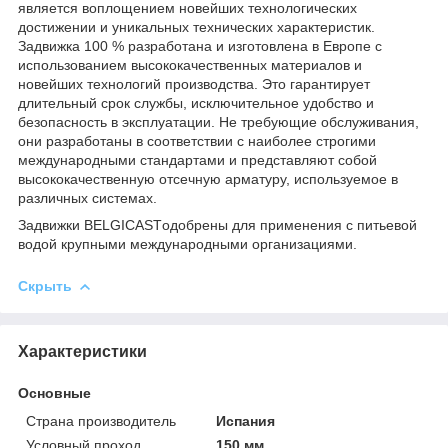
является воплощением новейших технологических
достижении и уникальных технических характеристик.
Задвижка 100 % разработана и изготовлена в Европе с
использованием высококачественных материалов и
новейших технологий производства. Это гарантирует
длительный срок службы, исключительное удобство и
безопасность в эксплуатации. Не требующие обслуживания,
они разработаны в соответствии с наиболее строгими
международными стандартами и представляют собой
высококачественную отсечную арматуру, используемое в
различных системах.
Задвижки BELGICASTодобрены для применения с питьевой
водой крупными международными организациями.
Скрыть
Характеристики
Основные
Страна производитель
Испания
Условный проход
150 мм