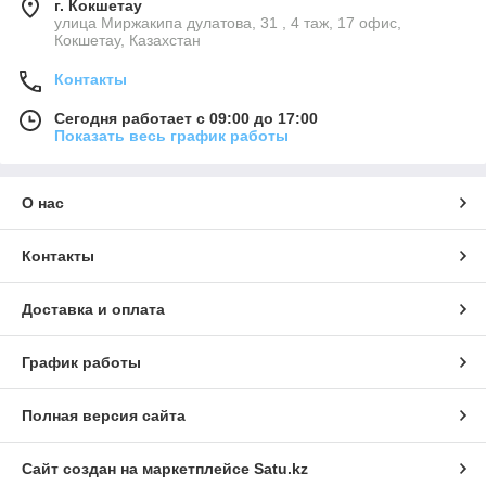
г. Кокшетау
улица Миржакипа дулатова, 31 , 4 таж, 17 офис,
Кокшетау, Казахстан
Контакты
Сегодня работает с 09:00 до 17:00
Показать весь график работы
О нас
Контакты
Доставка и оплата
График работы
Полная версия сайта
Сайт создан на маркетплейсе
Satu.kz