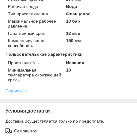
Рабочая среда
Вода
Тип присоединения
Фланцевое
Максимальное рабочее
10 бар
давление
Гарантийный срок
12 мес
Компенсирующая
150 мм
способность
Пользовательские характеристики
Производитель
Испания
Минимальная
10
температура окружающей
среды
Скрыть
Условия доставки
Доставка осуществляется только по предоплате.
Самовывоз