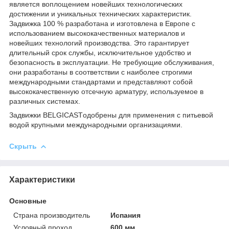
является воплощением новейших технологических
достижении и уникальных технических характеристик.
Задвижка 100 % разработана и изготовлена в Европе с
использованием высококачественных материалов и
новейших технологий производства. Это гарантирует
длительный срок службы, исключительное удобство и
безопасность в эксплуатации. Не требующие обслуживания,
они разработаны в соответствии с наиболее строгими
международными стандартами и представляют собой
высококачественную отсечную арматуру, используемое в
различных системах.
Задвижки BELGICASTодобрены для применения с питьевой
водой крупными международными организациями.
Скрыть
Характеристики
Основные
Страна производитель
Испания
Условный проход
600 мм