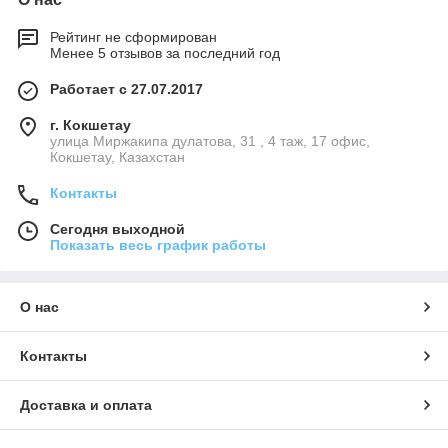
Рейтинг не сформирован
Менее 5 отзывов за последний год
Работает с 27.07.2017
г. Кокшетау
улица Миржакипа дулатова, 31 , 4 таж, 17 офис,
Кокшетау, Казахстан
Контакты
Сегодня выходной
Показать весь график работы
О нас
Контакты
Доставка и оплата