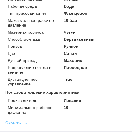
Рабочая среда
Вода
Тип присоединения
Фланцевое
Максимальное рабочее
10 бар
давление
Материал корпуса
Чугун
Способ монтажа
Вертикальный
Привод
Ручной
Цвет
Синий
Ручной привод
Маховик
Направление потока в
Проходное
вентиле
Дистанционное
True
управление
Пользовательские характеристики
Производитель
Испания
Минимальное рабочее
10
давление
Скрыть