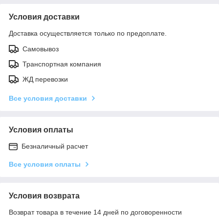
Условия доставки
Доставка осуществляется только по предоплате.
Самовывоз
Транспортная компания
ЖД перевозки
Все условия доставки
Условия оплаты
Безналичный расчет
Все условия оплаты
Условия возврата
Возврат товара в течение 14 дней по договоренности