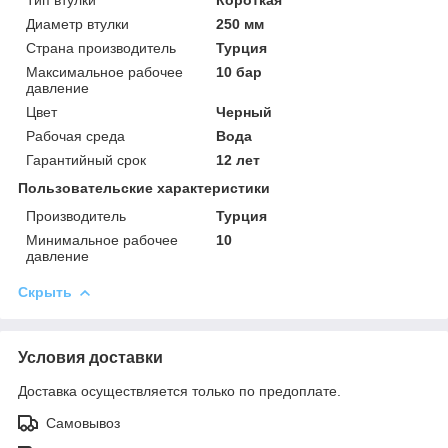
Диаметр втулки
250 мм
Страна производитель
Турция
Максимальное рабочее
10 бар
давление
Цвет
Черный
Рабочая среда
Вода
Гарантийный срок
12 лет
Пользовательские характеристики
Производитель
Турция
Минимальное рабочее
10
давление
Скрыть
Условия доставки
Доставка осуществляется только по предоплате.
Самовывоз