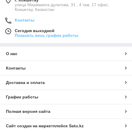
г. Кокшетау
улица Миржакипа дулатова, 31 , 4 таж, 17 офис,
Кокшетау, Казахстан
Контакты
Сегодня выходной
Показать весь график работы
О нас
Контакты
Доставка и оплата
График работы
Полная версия сайта
Сайт создан на маркетплейсе
Satu.kz