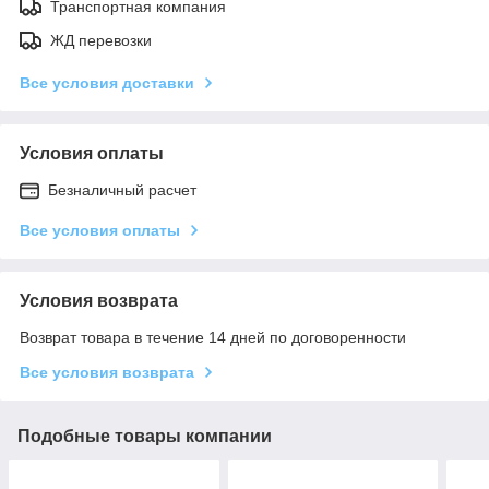
Транспортная компания
ЖД перевозки
Все условия доставки
Условия оплаты
Безналичный расчет
Все условия оплаты
Условия возврата
Возврат товара в течение 14 дней по договоренности
Все условия возврата
Подобные товары компании