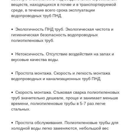
веществ, находящихся в почве и в транспортируемой
среде, в течение всего срока эксплуатации
водопроводных труб ПНД.
Экологичность ПНД труб. Экологическая чистота и
гигиеническая безопасность водопроводных
полиэтиленовых труб.
Нетоксичность. Отсутствие воздействия на запах и
вкусовые качества воды.
Простота монтажа. Скорость и легкость монтажа
водопроводных и канализационных труб ПНД.
Скорость монтажа. Стыковая сварка полиэтиленовых
труб значительно дешевле, проще и занимает меньше
времени, полиэтиленовые трубы в 5-7 раз легче
стальных.
Простота обслуживания. Полиэтиленовые трубы для
холодной воды легко заменяются, небольшой вес