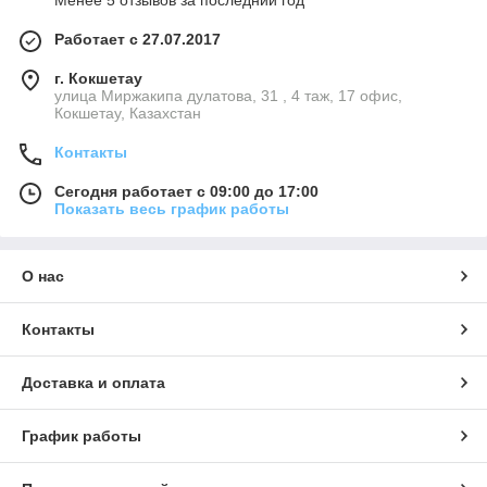
Менее 5 отзывов за последний год
Работает с 27.07.2017
г. Кокшетау
улица Миржакипа дулатова, 31 , 4 таж, 17 офис,
Кокшетау, Казахстан
Контакты
Сегодня работает с 09:00 до 17:00
Показать весь график работы
О нас
Контакты
Доставка и оплата
График работы