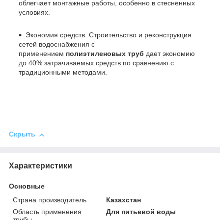
облегчает монтажные работы, особенно в стесненных
условиях.
Экономия средств. Строительство и реконструкция
сетей водоснабжения с
применением
полиэтиленовых труб
дает экономию
до 40% затрачиваемых средств по сравнению с
традиционными методами.
Скрыть
Характеристики
Основные
Страна производитель
Казахстан
Область применения
Для питьевой воды
трубы