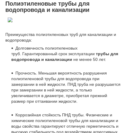
Полиэтиленовые трубы для
водопровода и канализации
Преимущества полиэтиленовых труб для канализации и
водопровода:
Долговечность полиэтиленовых
труб. Гарантированный срок эксплуатации
трубы для
водопровода и канализации
не менее 50 лет.
Прочность. Меньшая вероятность разрушения
полиэтиленовой трубы для водопровода при
замерзании в ней жидкости. ПНД труба не разрушается
при замерзании в ней жидкости, а только
увеличивается в диаметре, приобретая прежний
размер при оттаивании жидкости.
Коррозийная стойкость ПНД трубы. Физические и
химические полиэтиленовой трубы для канализации и
воды свойства гарантируют отличную герметичность и
высокую стабильность под воздействием агрессивных