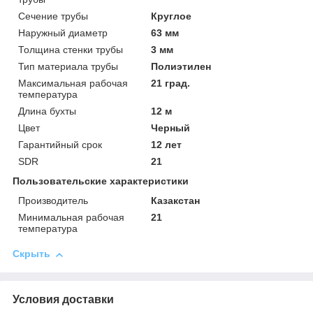
Сечение трубы
Круглое
Наружный диаметр
63 мм
Толщина стенки трубы
3 мм
Тип материала трубы
Полиэтилен
Максимальная рабочая
21 град.
температура
Длина бухты
12 м
Цвет
Черный
Гарантийный срок
12 лет
SDR
21
Пользовательские характеристики
Производитель
Казакстан
Минимальная рабочая
21
температура
Скрыть
Условия доставки