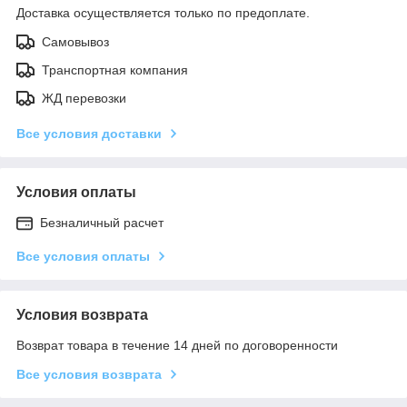
Доставка осуществляется только по предоплате.
Самовывоз
Транспортная компания
ЖД перевозки
Все условия доставки
Условия оплаты
Безналичный расчет
Все условия оплаты
Условия возврата
Возврат товара в течение 14 дней по договоренности
Все условия возврата