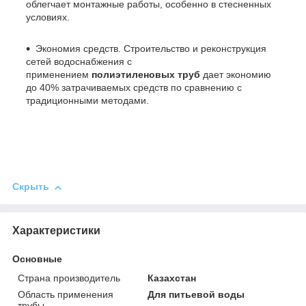
облегчает монтажные работы, особенно в стесненных
условиях.
Экономия средств. Строительство и реконструкция
сетей водоснабжения с
применением
полиэтиленовых труб
дает экономию
до 40% затрачиваемых средств по сравнению с
традиционными методами.
Скрыть
Характеристики
Основные
Страна производитель
Казахстан
Область применения
Для питьевой воды
трубы