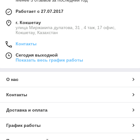
Менее 5 отзывов за последний год
Работает с 27.07.2017
г. Кокшетау
улица Миржакипа дулатова, 31 , 4 таж, 17 офис,
Кокшетау, Казахстан
Контакты
Сегодня выходной
Показать весь график работы
О нас
Контакты
Доставка и оплата
График работы