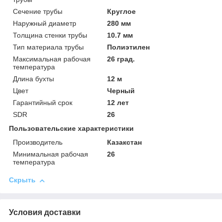
Сечение трубы
Круглое
Наружный диаметр
280 мм
Толщина стенки трубы
10.7 мм
Тип материала трубы
Полиэтилен
Максимальная рабочая
26 град.
температура
Длина бухты
12 м
Цвет
Черный
Гарантийный срок
12 лет
SDR
26
Пользовательские характеристики
Производитель
Казакстан
Минимальная рабочая
26
температура
Скрыть
Условия доставки