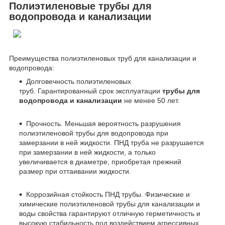
Полиэтиленовые трубы для
водопровода и канализации
Преимущества полиэтиленовых труб для канализации и
водопровода:
Долговечность полиэтиленовых
труб. Гарантированный срок эксплуатации
трубы для
водопровода и канализации
не менее 50 лет.
Прочность. Меньшая вероятность разрушения
полиэтиленовой трубы для водопровода при
замерзании в ней жидкости. ПНД труба не разрушается
при замерзании в ней жидкости, а только
увеличивается в диаметре, приобретая прежний
размер при оттаивании жидкости.
Коррозийная стойкость ПНД трубы. Физические и
химические полиэтиленовой трубы для канализации и
воды свойства гарантируют отличную герметичность и
высокую стабильность под воздействием агрессивных