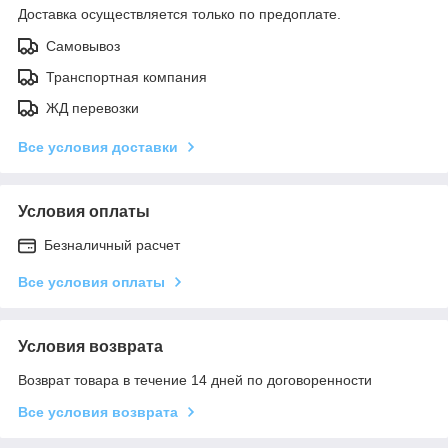
Доставка осуществляется только по предоплате.
Самовывоз
Транспортная компания
ЖД перевозки
Все условия доставки
Условия оплаты
Безналичный расчет
Все условия оплаты
Условия возврата
Возврат товара в течение 14 дней по договоренности
Все условия возврата