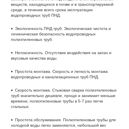
веществ, находящихся в почве и в транспортируемой
среде, в течение всего срока эксплуатации
водопроводных труб ПНД.
Экологичность ПНД труб. Экологическая чистота и
гигиеническая безопасность водопроводных
полиэтиленовых труб.
Нетоксичность. Отсутствие воздействия на запах и
вкусовые качества воды.
Простота монтажа. Скорость и легкость монтажа
водопроводных и канализационных труб ПНД.
Скорость монтажа. Стыковая сварка полиэтиленовых
труб значительно дешевле, проще и занимает меньше
времени, полиэтиленовые трубы в 5-7 раз легче
стальных.
Простота обслуживания. Полиэтиленовые трубы для
холодной воды легко заменяются, небольшой вес