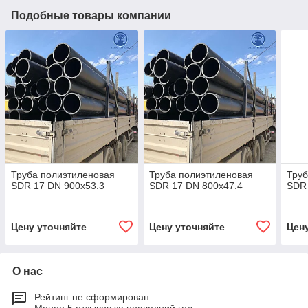
Подобные товары компании
Труба полиэтиленовая
Труба полиэтиленовая
Труб
SDR 17 DN 900x53.3
SDR 17 DN 800x47.4
SDR 
Цену уточняйте
Цену уточняйте
Цен
О нас
Рейтинг не сформирован