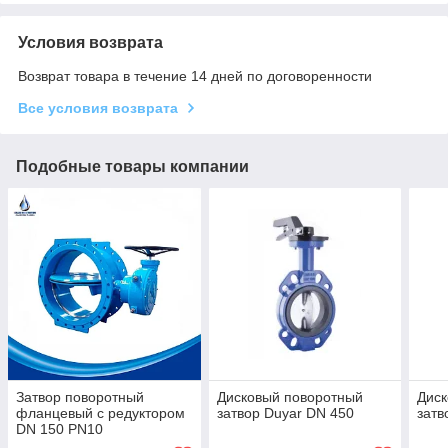
Условия возврата
Возврат товара в течение 14 дней по договоренности
Все условия возврата
Подобные товары компании
Затвор поворотный
Дисковый поворотный
Диск
фланцевый с редуктором
затвор Duyar DN 450
затв
DN 150 PN10