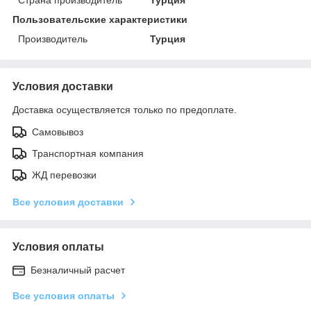
Пользовательские характеристики
Производитель
Турция
Условия доставки
Доставка осуществляется только по предоплате.
Самовывоз
Транспортная компания
ЖД перевозки
Все условия доставки
Условия оплаты
Безналичный расчет
Все условия оплаты