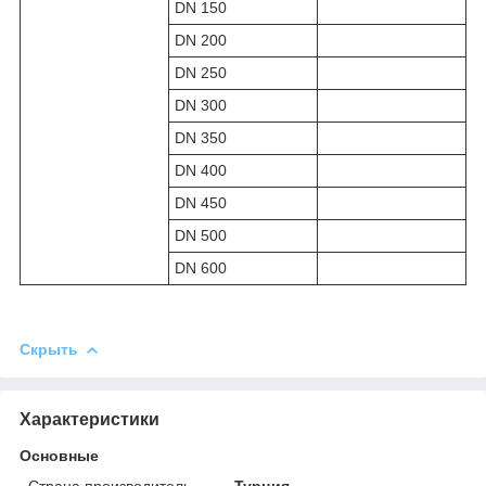
DN 150
DN 200
DN 250
DN 300
DN 350
DN 400
DN 450
DN 500
DN 600
Скрыть
Характеристики
Основные
Страна производитель
Турция