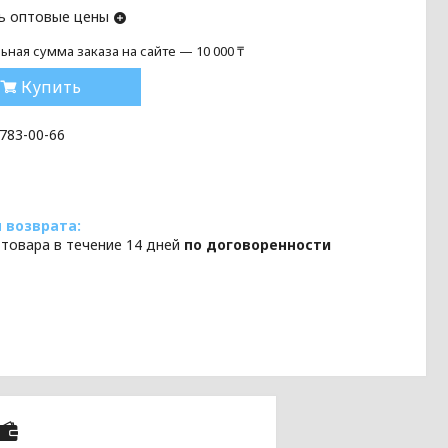
ь оптовые цены
ная сумма заказа на сайте — 10 000 ₸
Купить
 783-00-66
 товара в течение 14 дней
по договоренности