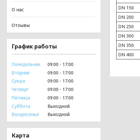
DN 150
О нас
DN 200
Отзывы
DN 250
DN 300
DN 350
График работы
DN 400
Понедельник
09:00
17:00
Вторник
09:00
17:00
Среда
09:00
17:00
Четверг
09:00
17:00
Пятница
09:00
17:00
Суббота
Выходной
Воскресенье
Выходной
Карта