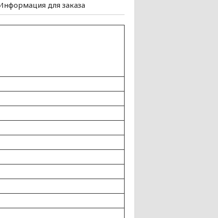
Информация для заказа