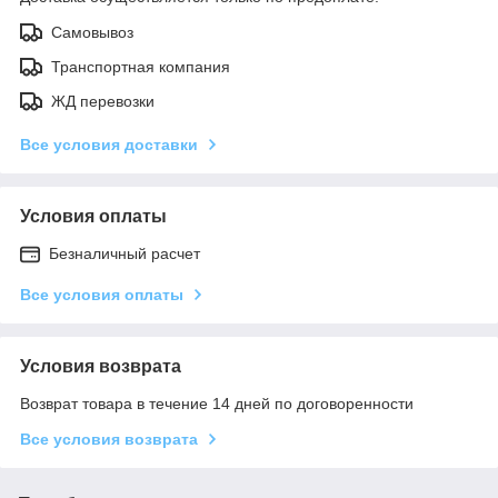
Самовывоз
Транспортная компания
ЖД перевозки
Все условия доставки
Условия оплаты
Безналичный расчет
Все условия оплаты
Условия возврата
Возврат товара в течение 14 дней по договоренности
Все условия возврата