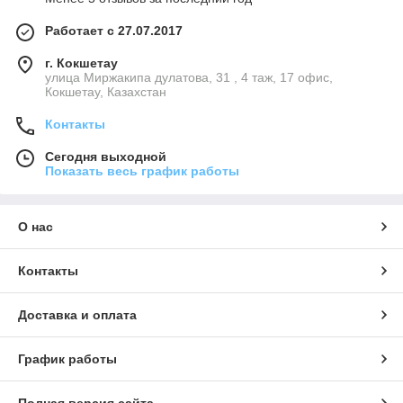
Работает с 27.07.2017
г. Кокшетау
улица Миржакипа дулатова, 31 , 4 таж, 17 офис,
Кокшетау, Казахстан
Контакты
Сегодня выходной
Показать весь график работы
О нас
Контакты
Доставка и оплата
График работы