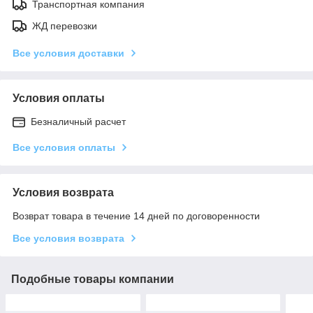
Транспортная компания
ЖД перевозки
Все условия доставки
Условия оплаты
Безналичный расчет
Все условия оплаты
Условия возврата
Возврат товара в течение 14 дней по договоренности
Все условия возврата
Подобные товары компании