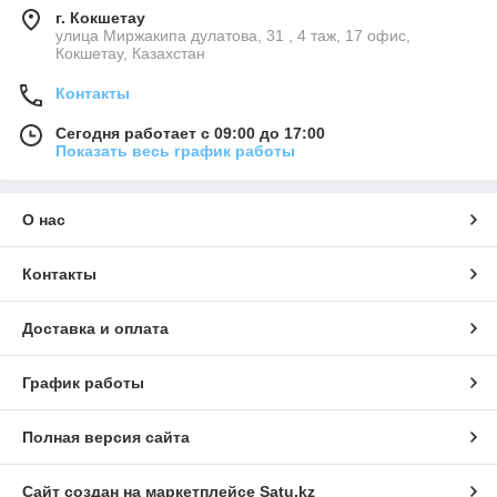
г. Кокшетау
улица Миржакипа дулатова, 31 , 4 таж, 17 офис,
Кокшетау, Казахстан
Контакты
Сегодня работает с 09:00 до 17:00
Показать весь график работы
О нас
Контакты
Доставка и оплата
График работы
Полная версия сайта
Сайт создан на маркетплейсе
Satu.kz