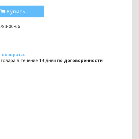
Купить
 783-00-66
 товара в течение 14 дней
по договоренности