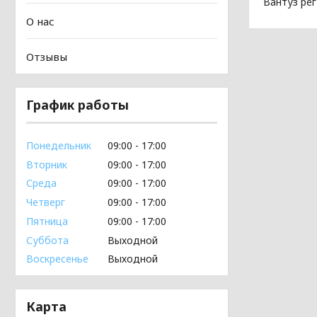
Вантуз ре
О нас
Отзывы
График работы
Понедельник
09:00
17:00
Вторник
09:00
17:00
Среда
09:00
17:00
Четверг
09:00
17:00
Пятница
09:00
17:00
Суббота
Выходной
Воскресенье
Выходной
Карта