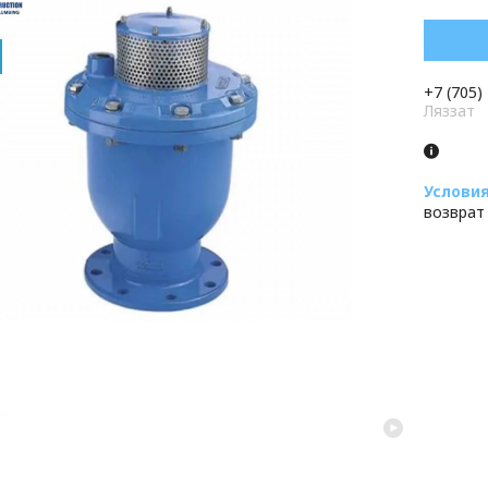
+7 (705)
Ляззат
возврат