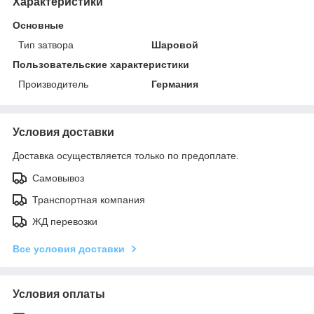
Характеристики
Основные
Тип затвора
Шаровой
Пользовательские характеристики
Производитель
Германия
Условия доставки
Доставка осуществляется только по предоплате.
Самовывоз
Транспортная компания
ЖД перевозки
Все условия доставки
Условия оплаты