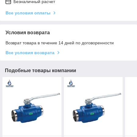
Безналичный расчет
Все условия оплаты
Условия возврата
Возврат товара в течение 14 дней по договоренности
Все условия возврата
Подобные товары компании