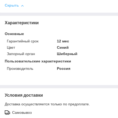
Скрыть
Характеристики
Основные
Гарантийный срок
12 мес
Цвет
Синий
Запорный орган
Шиберный
Пользовательские характеристики
Производитель
Россия
Условия доставки
Доставка осуществляется только по предоплате.
Самовывоз