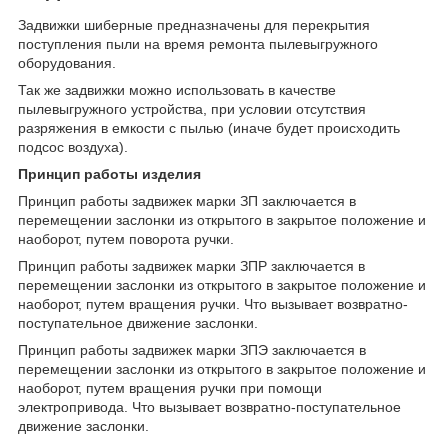
Задвижки шиберные предназначены для перекрытия
поступления пыли на время ремонта пылевыгружного
оборудования.
Так же задвижки можно использовать в качестве
пылевыгружного устройства, при условии отсутствия
разряжения в емкости с пылью (иначе будет происходить
подсос воздуха).
Принцип работы изделия
Принцип работы задвижек марки ЗП заключается в
перемещении заслонки из открытого в закрытое положение и
наоборот, путем поворота ручки.
Принцип работы задвижек марки ЗПР заключается в
перемещении заслонки из открытого в закрытое положение и
наоборот, путем вращения ручки. Что вызывает возвратно-
поступательное движение заслонки.
Принцип работы задвижек марки ЗПЭ заключается в
перемещении заслонки из открытого в закрытое положение и
наоборот, путем вращения ручки при помощи
электропривода. Что вызывает возвратно-поступательное
движение заслонки.