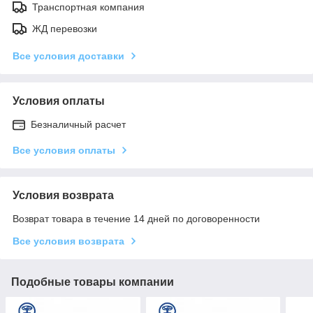
Транспортная компания
ЖД перевозки
Все условия доставки
Условия оплаты
Безналичный расчет
Все условия оплаты
Условия возврата
Возврат товара в течение 14 дней по договоренности
Все условия возврата
Подобные товары компании