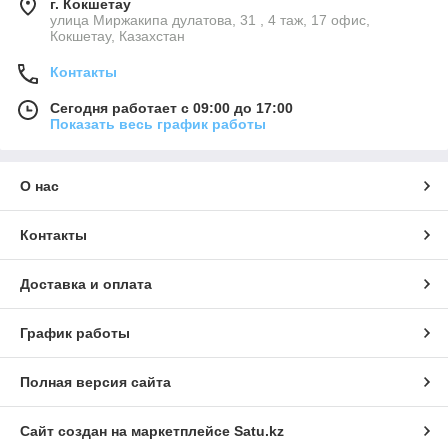
г. Кокшетау
улица Миржакипа дулатова, 31 , 4 таж, 17 офис,
Кокшетау, Казахстан
Контакты
Сегодня работает с 09:00 до 17:00
Показать весь график работы
О нас
Контакты
Доставка и оплата
График работы
Полная версия сайта
Сайт создан на маркетплейсе
Satu.kz