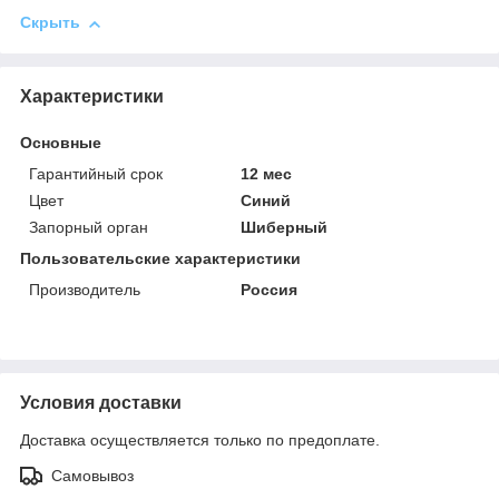
Скрыть
Характеристики
Основные
Гарантийный срок
12 мес
Цвет
Синий
Запорный орган
Шиберный
Пользовательские характеристики
Производитель
Россия
Условия доставки
Доставка осуществляется только по предоплате.
Самовывоз