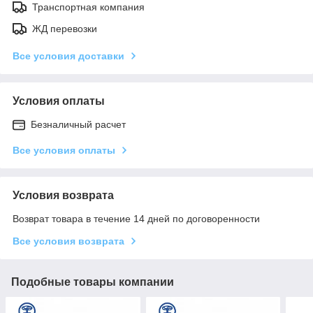
Транспортная компания
ЖД перевозки
Все условия доставки
Условия оплаты
Безналичный расчет
Все условия оплаты
Условия возврата
Возврат товара в течение 14 дней по договоренности
Все условия возврата
Подобные товары компании