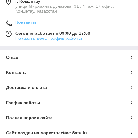
г. Кокшетау
улица Миржакипа дулатова, 31 , 4 таж, 17 офис,
Кокшетау, Казахстан
Контакты
Сегодня работает с 09:00 до 17:00
Показать весь график работы
О нас
Контакты
Доставка и оплата
График работы
Полная версия сайта
Сайт создан на маркетплейсе
Satu.kz