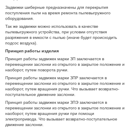
Задвижки шиберные предназначены для перекрытия
поступления пыли на время ремонта пылевыгружного
оборудования.
Так же задвижки можно использовать в качестве
пылевыгружного устройства, при условии отсутствия
разряжения в емкости с пылью (иначе будет происходить
подсос воздуха).
Принцип работы изделия
Принцип работы задвижек марки ЗП заключается в
перемещении заслонки из открытого в закрытое положение и
наоборот, путем поворота ручки.
Принцип работы задвижек марки ЗПР заключается в
перемещении заслонки из открытого в закрытое положение и
наоборот, путем вращения ручки. Что вызывает возвратно-
поступательное движение заслонки.
Принцип работы задвижек марки ЗПЭ заключается в
перемещении заслонки из открытого в закрытое положение и
наоборот, путем вращения ручки при помощи
электропривода. Что вызывает возвратно-поступательное
движение заслонки.