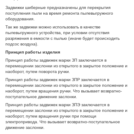
Задвижки шиберные предназначены для перекрытия
поступления пыли на время ремонта пылевыгружного
оборудования.
Так же задвижки можно использовать в качестве
пылевыгружного устройства, при условии отсутствия
разряжения в емкости с пылью (иначе будет происходить
подсос воздуха).
Принцип работы изделия
Принцип работы задвижек марки ЗП заключается в
перемещении заслонки из открытого в закрытое положение и
наоборот, путем поворота ручки.
Принцип работы задвижек марки ЗПР заключается в
перемещении заслонки из открытого в закрытое положение и
наоборот, путем вращения ручки. Что вызывает возвратно-
поступательное движение заслонки.
Принцип работы задвижек марки ЗПЭ заключается в
перемещении заслонки из открытого в закрытое положение и
наоборот, путем вращения ручки при помощи
электропривода. Что вызывает возвратно-поступательное
движение заслонки.