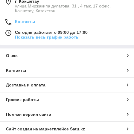
г. Кокшетау
улица Миржакипа дулатова, 31 , 4 таж, 17 офис,
Кокшетау, Казахстан
Контакты
Сегодня работает с 09:00 до 17:00
Показать весь график работы
О нас
Контакты
Доставка и оплата
График работы
Полная версия сайта
Сайт создан на маркетплейсе
Satu.kz