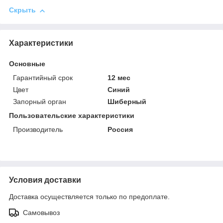
Скрыть
Характеристики
Основные
Гарантийный срок
12 мес
Цвет
Синий
Запорный орган
Шиберный
Пользовательские характеристики
Производитель
Россия
Условия доставки
Доставка осуществляется только по предоплате.
Самовывоз