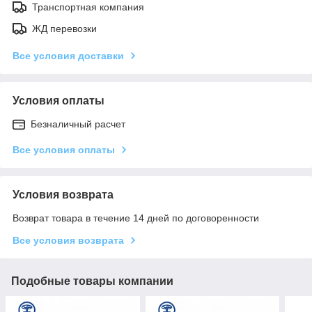
Транспортная компания
ЖД перевозки
Все условия доставки
Условия оплаты
Безналичный расчет
Все условия оплаты
Условия возврата
Возврат товара в течение 14 дней по договоренности
Все условия возврата
Подобные товары компании