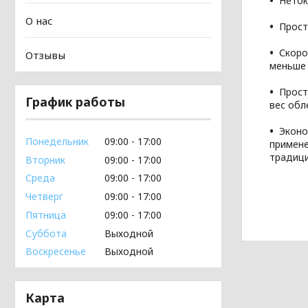
Неток
О нас
Прост
Скоро
Отзывы
меньше 
Прост
График работы
вес обл
Эконо
Понедельник
09:00
17:00
примен
традиц
Вторник
09:00
17:00
Среда
09:00
17:00
Четверг
09:00
17:00
Пятница
09:00
17:00
Суббота
Выходной
Воскресенье
Выходной
Карта