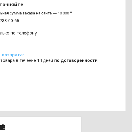
уточняйте
ная сумма заказа на сайте — 10 000 ₸
 783-00-66
олько по телефону
 товара в течение 14 дней
по договоренности