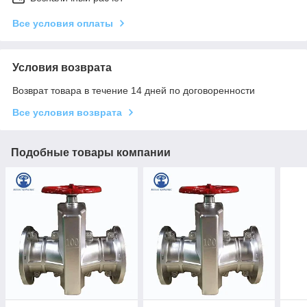
Все условия оплаты
Условия возврата
Возврат товара в течение 14 дней по договоренности
Все условия возврата
Подобные товары компании