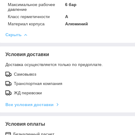
Максимальное рабочее
6 бар
давление
Класс герметичности
А
Материал корпуса
Алюминий
Скрыть
Условия доставки
Доставка осуществляется только по предоплате.
Самовывоз
Транспортная компания
ЖД перевозки
Все условия доставки
Условия оплаты
Безналичный расчет