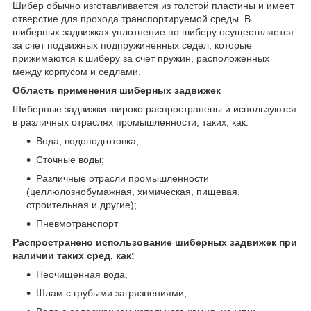
Шибер обычно изготавливается из толстой пластины и имеет
отверстие для прохода транспортируемой среды. В
шиберных задвижках уплотнение по шиберу осуществляется
за счет подвижных подпружиненных седел, которые
прижимаются к шиберу за счет пружин, расположенных
между корпусом и седлами.
Область применения шиберных задвижек
Шиберные задвижки широко распространены и используются
в различных отраслях промышленности, таких, как:
Вода, водоподготовка;
Сточные воды;
Различные отрасли промышленности
(целлюлознобумажная, химическая, пищевая,
строительная и другие);
Пневмотранспорт
Распространено использование шиберных задвижек при
наличии таких сред, как:
Неочищенная вода,
Шлам с грубыми загрязнениями,