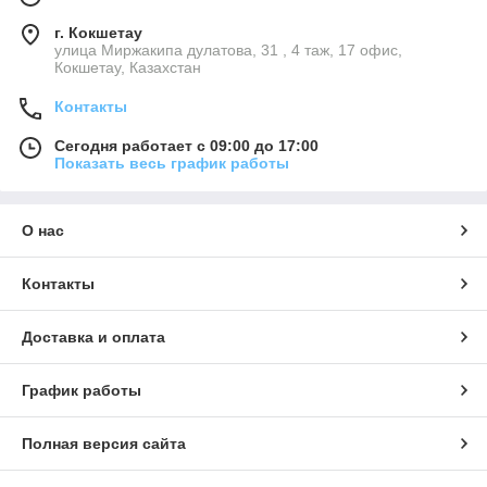
г. Кокшетау
улица Миржакипа дулатова, 31 , 4 таж, 17 офис,
Кокшетау, Казахстан
Контакты
Сегодня работает с 09:00 до 17:00
Показать весь график работы
О нас
Контакты
Доставка и оплата
График работы
Полная версия сайта