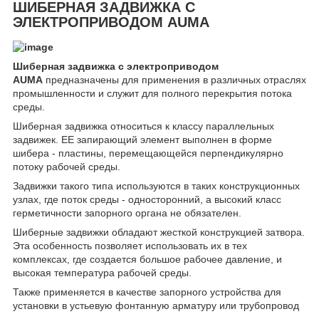
ШИБЕРНАЯ ЗАДВИЖКА С
ЭЛЕКТРОПРИВОДОМ AUMA
Шиберная задвижка с электроприводом
AUMA
предназначены для применения в различных отраслях
промышленности и служит для полного перекрытия потока
среды.
Шиберная задвижка относиться к классу параллельных
задвижек. ЕЕ запирающий элемент выполнен в форме
шибера - пластины, перемещающейся перпендикулярно
потоку рабочей среды.
Задвижки такого типа используются в таких конструкционных
узлах, где поток среды - односторонний, а высокий класс
герметичности запорного органа не обязателен.
Шиберные задвижки обладают жесткой конструкцией затвора.
Эта особенность позволяет использовать их в тех
комплексах, где создается большое рабочее давление, и
высокая температура рабочей среды.
Также применяется в качестве запорного устройства для
установки в устьевую фонтанную арматуру или трубопровод