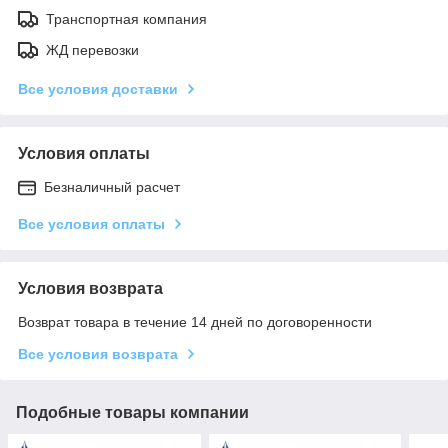
Транспортная компания
ЖД перевозки
Все условия доставки
Условия оплаты
Безналичный расчет
Все условия оплаты
Условия возврата
Возврат товара в течение 14 дней по договоренности
Все условия возврата
Подобные товары компании