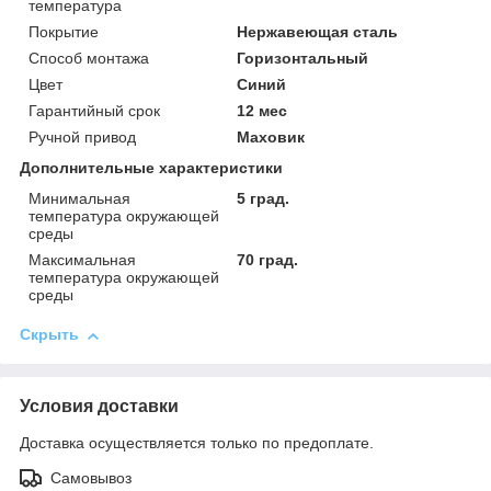
температура
Покрытие
Нержавеющая сталь
Способ монтажа
Горизонтальный
Цвет
Синий
Гарантийный срок
12 мес
Ручной привод
Маховик
Дополнительные характеристики
Минимальная
5 град.
температура окружающей
среды
Максимальная
70 град.
температура окружающей
среды
Скрыть
Условия доставки
Доставка осуществляется только по предоплате.
Самовывоз