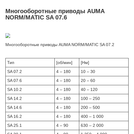
Многооборотные приводы AUMA
NORM/MATIC SA 07.6
Многооборотные приводы AUMA NORM/MATIC SA 07.2
Тип
[об/мин]
[Нм]
SA 07.2
4 – 180
10 – 30
SA 07.6
4 – 180
20 – 60
SA 10.2
4 – 180
40 – 120
SA 14.2
4 – 180
100 – 250
SA 14.6
4 – 180
200 – 500
SA 16.2
4 – 180
400 – 1 000
SA 25.1
4 – 90
630 – 2 000