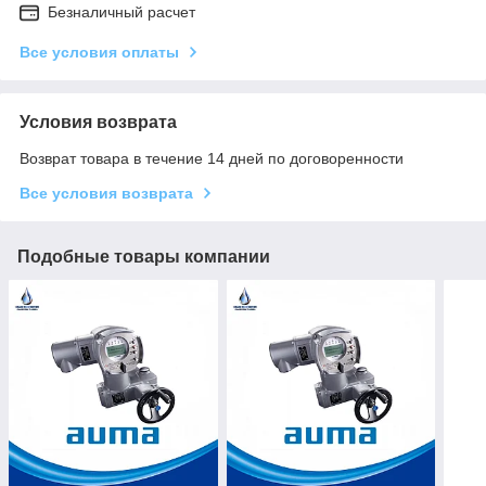
Безналичный расчет
Все условия оплаты
Условия возврата
Возврат товара в течение 14 дней по договоренности
Все условия возврата
Подобные товары компании