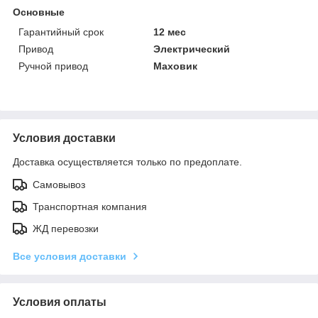
Основные
Гарантийный срок
12 мес
Привод
Электрический
Ручной привод
Маховик
Условия доставки
Доставка осуществляется только по предоплате.
Самовывоз
Транспортная компания
ЖД перевозки
Все условия доставки
Условия оплаты