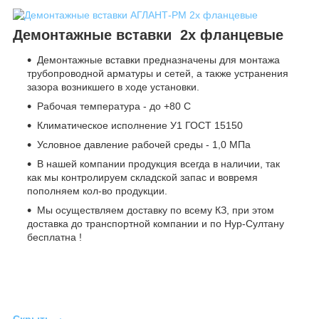
Демонтажные вставки 2х фланцевые
Демонтажные вставки предназначены для монтажа
трубопроводной арматуры и сетей, а также устранения
зазора возникшего в ходе установки.
Рабочая температура - до +80 С
Климатическое исполнение У1 ГОСТ 15150
Условное давление рабочей среды - 1,0 МПа
В нашей компании продукция всегда в наличии, так
как мы контролируем складской запас и вовремя
пополняем кол-во продукции.
Мы осуществляем доставку по всему КЗ, при этом
доставка до транспортной компании и по Нур-Султану
бесплатна !