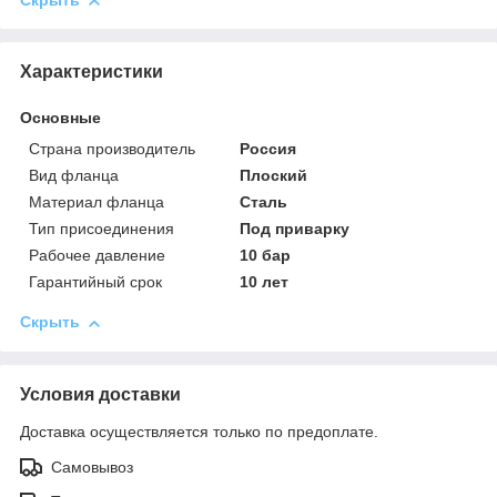
Скрыть
Характеристики
Основные
Страна производитель
Россия
Вид фланца
Плоский
Материал фланца
Сталь
Тип присоединения
Под приварку
Рабочее давление
10 бар
Гарантийный срок
10 лет
Скрыть
Условия доставки
Доставка осуществляется только по предоплате.
Самовывоз