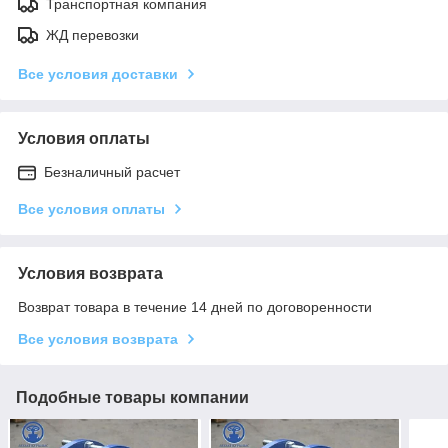
Транспортная компания
ЖД перевозки
Все условия доставки
Условия оплаты
Безналичный расчет
Все условия оплаты
Условия возврата
Возврат товара в течение 14 дней по договоренности
Все условия возврата
Подобные товары компании